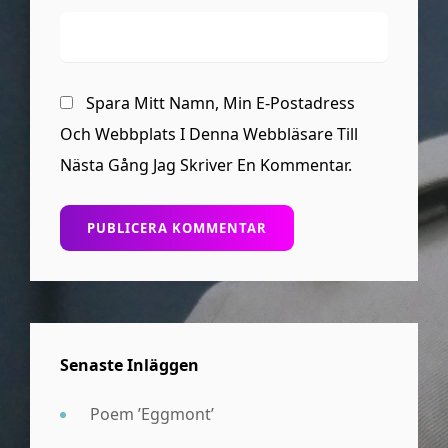
Spara Mitt Namn, Min E-Postadress
Och Webbplats I Denna Webbläsare Till
Nästa Gång Jag Skriver En Kommentar.
Senaste Inläggen
Poem ’Eggmont’