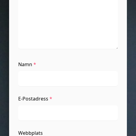
Namn
*
E-Postadress
*
Webbplats