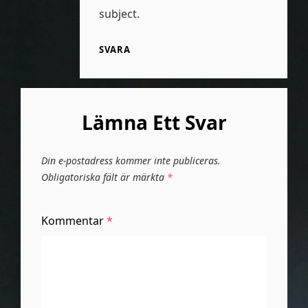
subject.
SVARA
Lämna Ett Svar
Din e-postadress kommer inte publiceras.
Obligatoriska fält är märkta
*
Kommentar
*