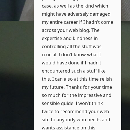
case, as well as the kind which
might have adversely damaged
my entire career if I hadn’t come
across your web blog. The
expertise and kindness in
controlling all the stuff was
crucial. I don’t know what I
would have done if I hadn’t
encountered such a stuff like
this. I can also at this time relish
my future. Thanks for your time
so much for the impressive and
sensible guide. I won’t think
twice to recommend your web
site to anybody who needs and
wants assistance on this