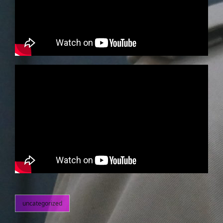
uncategorized
kategorier