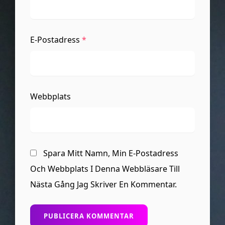
E-Postadress
*
Webbplats
Spara Mitt Namn, Min E-Postadress
Och Webbplats I Denna Webbläsare Till
Nästa Gång Jag Skriver En Kommentar.