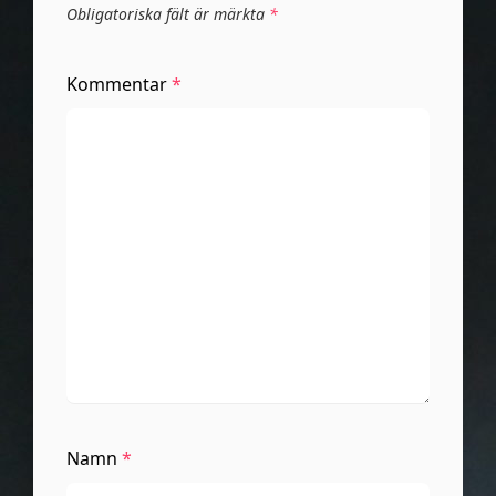
Obligatoriska fält är märkta
*
Kommentar
*
Namn
*