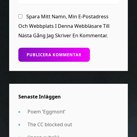
Spara Mitt Namn, Min E-Postadress
Och Webbplats I Denna Webbläsare Till
Nästa Gång Jag Skriver En Kommentar.
Senaste Inläggen
Poem ’Eggmont’
The CC blocked out