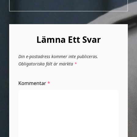
Lämna Ett Svar
Din e-postadress kommer inte publiceras.
Obligatoriska fält är märkta
*
Kommentar
*