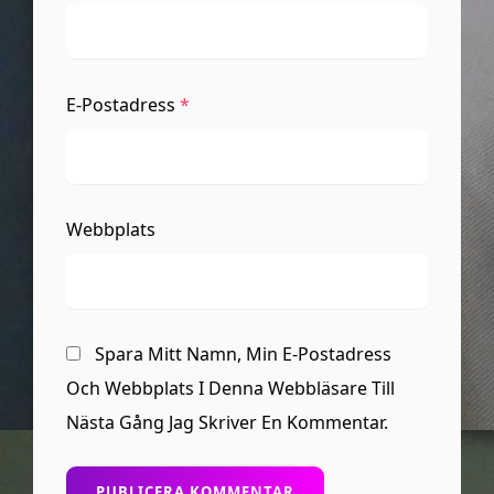
E-Postadress
*
Webbplats
Spara Mitt Namn, Min E-Postadress
Och Webbplats I Denna Webbläsare Till
Nästa Gång Jag Skriver En Kommentar.