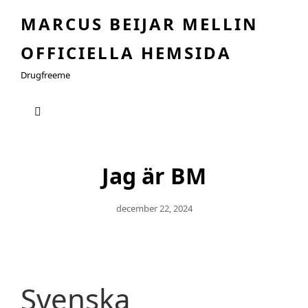
MARCUS BEIJAR MELLIN
OFFICIELLA HEMSIDA
Drugfreeme
Jag är BM
Publicerat
December 22, 2024
Den
Svenska