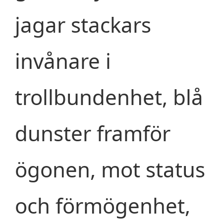
jagar stackars
invånare i
trollbundenhet, blå
dunster framför
ögonen, mot status
och förmögenhet,