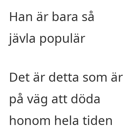
Han är bara så
jävla populär
Det är detta som är
på väg att döda
honom hela tiden