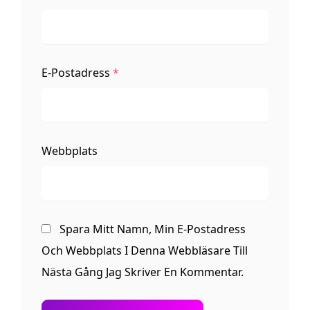
E-Postadress
*
Webbplats
Spara Mitt Namn, Min E-Postadress
Och Webbplats I Denna Webbläsare Till
Nästa Gång Jag Skriver En Kommentar.