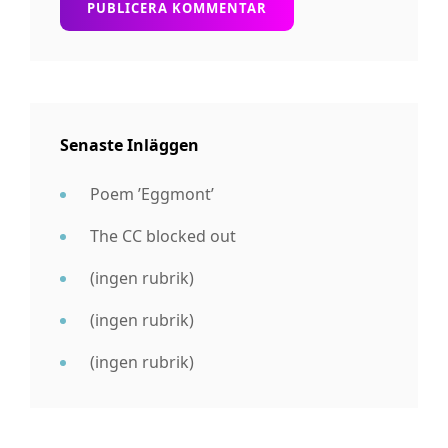
Senaste Inläggen
Poem ’Eggmont’
The CC blocked out
(ingen rubrik)
(ingen rubrik)
(ingen rubrik)