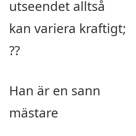
utseendet alltså
kan variera kraftigt;
??
Han är en sann
mästare