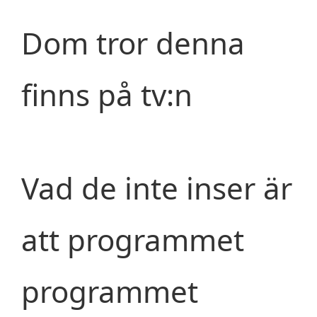
Dom tror denna
finns på tv:n
Vad de inte inser är
att programmet
programmet