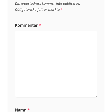
Din e-postadress kommer inte publiceras.
Obligatoriska fält är märkta
*
Kommentar
*
Namn
*