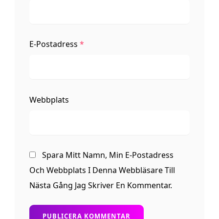
E-Postadress
*
Webbplats
Spara Mitt Namn, Min E-Postadress
Och Webbplats I Denna Webbläsare Till
Nästa Gång Jag Skriver En Kommentar.