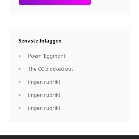
Senaste Inläggen
Poem ’Eggmont’
The CC blocked out
(ingen rubrik)
(ingen rubrik)
(ingen rubrik)