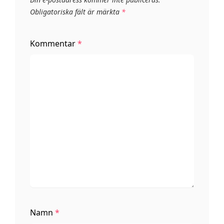
Obligatoriska fält är märkta
*
Kommentar
*
Namn
*