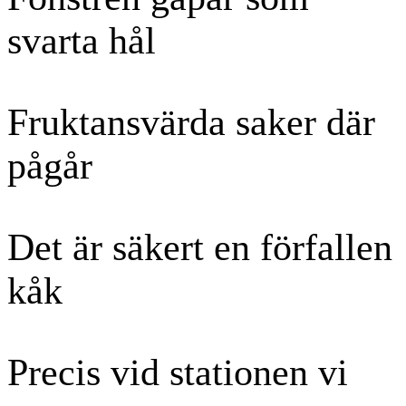
svarta hål
Fruktansvärda saker där
pågår
Det är säkert en förfallen
kåk
Precis vid stationen vi