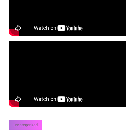
uncategorized
kategorier