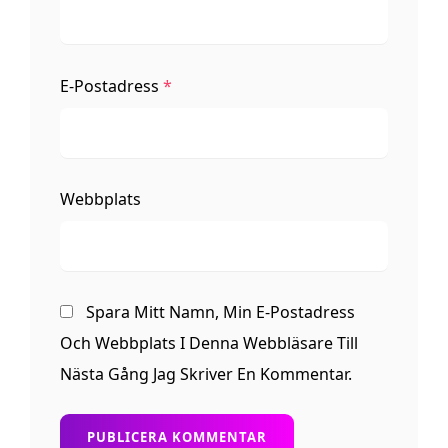
E-Postadress
*
Webbplats
Spara Mitt Namn, Min E-Postadress
Och Webbplats I Denna Webbläsare Till
Nästa Gång Jag Skriver En Kommentar.