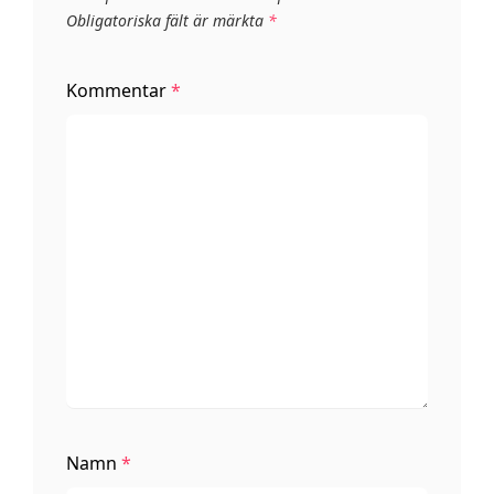
Obligatoriska fält är märkta
*
Kommentar
*
Namn
*