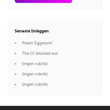
Senaste Inläggen
Poem ’Eggmont’
The CC blocked out
(ingen rubrik)
(ingen rubrik)
(ingen rubrik)