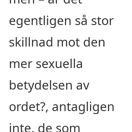
egentligen så stor
skillnad mot den
mer sexuella
betydelsen av
ordet?, antagligen
inte, de som