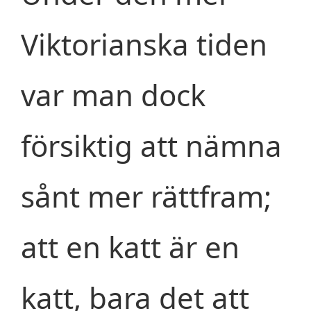
Viktorianska tiden
var man dock
försiktig att nämna
sånt mer rättfram;
att en katt är en
katt, bara det att