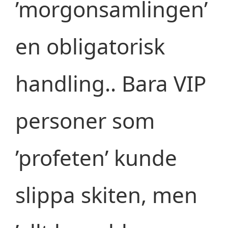
’morgonsamlingen’
en obligatorisk
handling.. Bara VIP
personer som
’profeten’ kunde
slippa skiten, men