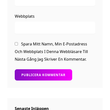
Webbplats
Spara Mitt Namn, Min E-Postadress
Och Webbplats I Denna Webbläsare Till
Nästa Gång Jag Skriver En Kommentar.
Senaste Inläggen