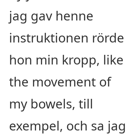
jag gav henne
instruktionen rörde
hon min kropp, like
the movement of
my bowels, till
exempel, och sa jag