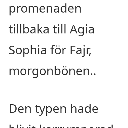
promenaden
tillbaka till Agia
Sophia för Fajr,
morgonbönen..
Den typen hade