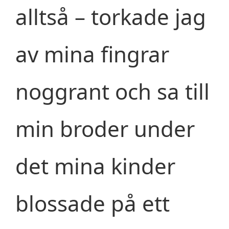
alltså – torkade jag
av mina fingrar
noggrant och sa till
min broder under
det mina kinder
blossade på ett